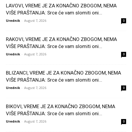
LAVOVI, VREME JE ZA KONAČNO ZBOGOM, NEMA
VIŠE PRAŠTANJA: Srce će vam slomiti oni...
Urednik
-
August 7, 2026
0
RAKOVI, VREME JE ZA KONAČNO ZBOGOM, NEMA
VIŠE PRAŠTANJA: Srce će vam slomiti oni...
Urednik
-
August 7, 2026
0
BLIZANCI, VREME JE ZA KONAČNO ZBOGOM, NEMA
VIŠE PRAŠTANJA: Srce će vam slomiti oni...
Urednik
-
August 7, 2026
0
BIKOVI, VREME JE ZA KONAČNO ZBOGOM, NEMA
VIŠE PRAŠTANJA: Srce će vam slomiti oni...
Urednik
-
August 7, 2026
0