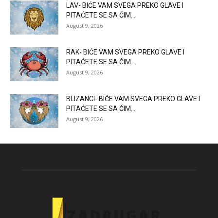
LAV- BIĆE VAM SVEGA PREKO GLAVE I
PITAĆETE SE SA ČIM...
August 9, 2026
RAK- BIĆE VAM SVEGA PREKO GLAVE I
PITAĆETE SE SA ČIM...
August 9, 2026
BLIZANCI- BIĆE VAM SVEGA PREKO GLAVE I
PITAĆETE SE SA ČIM...
August 9, 2026