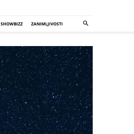
SHOWBIZZ
ZANIMLJIVOSTI