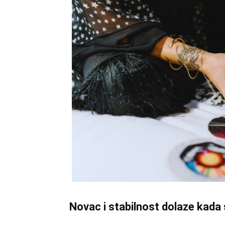
Novac i stabilnost dolaze kada 