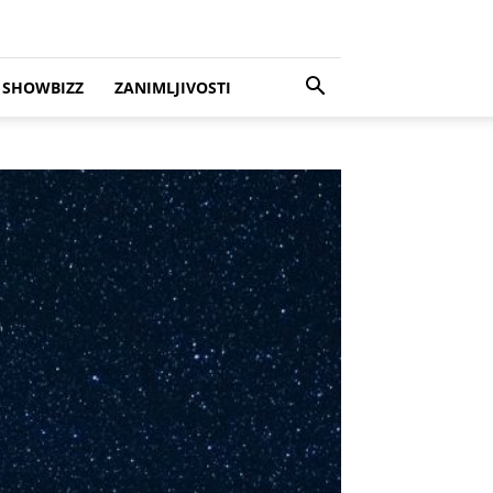
SHOWBIZZ
ZANIMLJIVOSTI