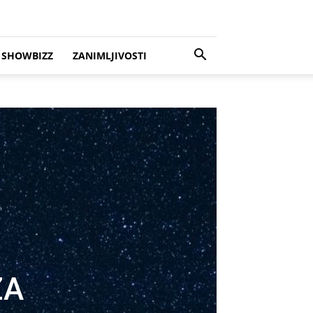
SHOWBIZZ
ZANIMLJIVOSTI
ZA