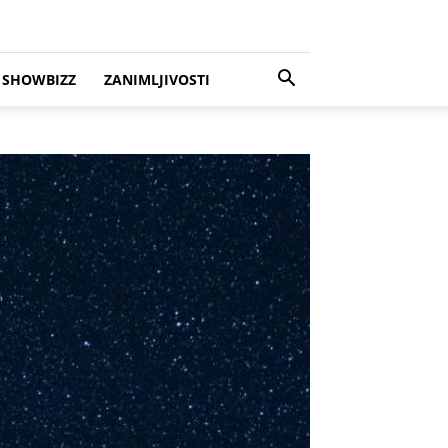
SHOWBIZZ
ZANIMLJIVOSTI