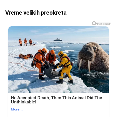
Vreme velikih preokreta