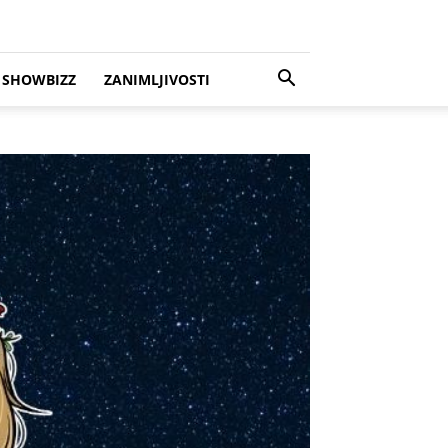
SHOWBIZZ
ZANIMLJIVOSTI