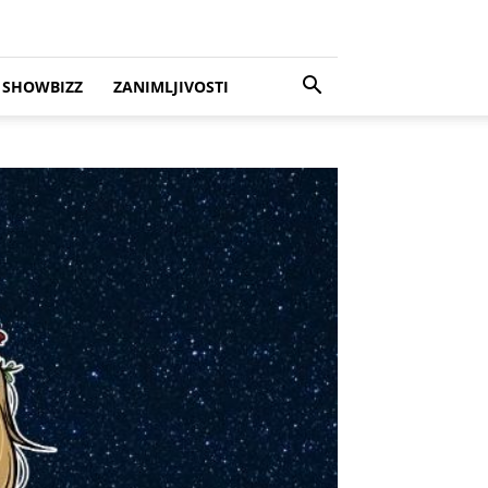
SHOWBIZZ
ZANIMLJIVOSTI