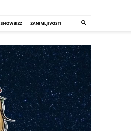
SHOWBIZZ
ZANIMLJIVOSTI