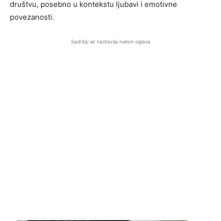
društvu, posebno u kontekstu ljubavi i emotivne
povezanosti.
Sadržaj se nastavlja nakon oglasa