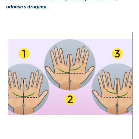
odnose s drugima.