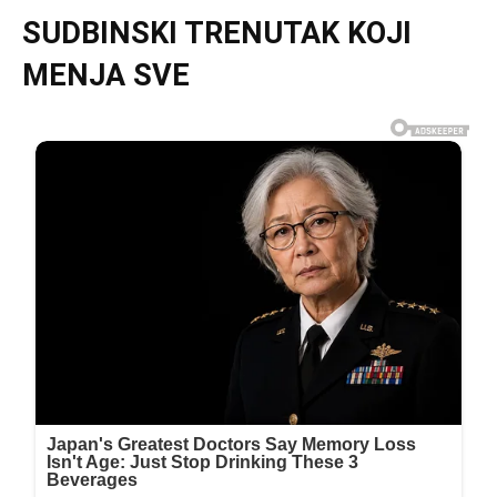
SUDBINSKI TRENUTAK KOJI
MENJA SVE