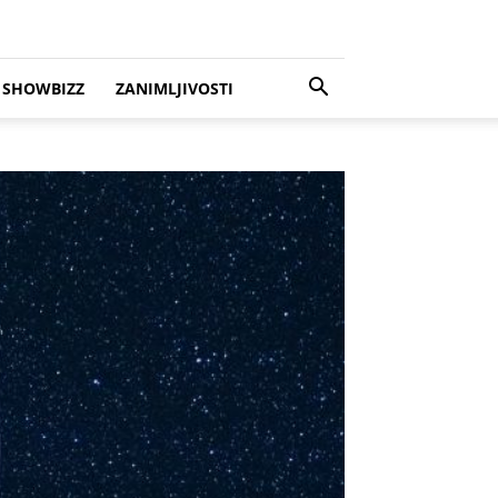
SHOWBIZZ
ZANIMLJIVOSTI