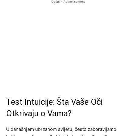
Oglasi - Advertisement
Test Intuicije: Šta Vaše Oči
Otkrivaju o Vama?
U današnjem ubrzanom svijetu, često zaboravljamo