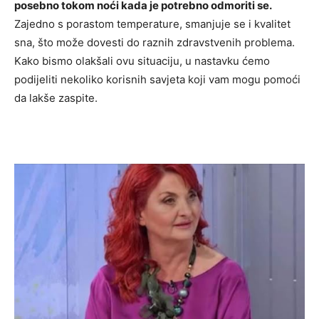
posebno tokom noći kada je potrebno odmoriti se.
Zajedno s porastom temperature, smanjuje se i kvalitet
sna, što može dovesti do raznih zdravstvenih problema.
Kako bismo olakšali ovu situaciju, u nastavku ćemo
podijeliti nekoliko korisnih savjeta koji vam mogu pomoći
da lakše zaspite.