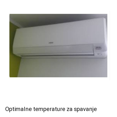
Optimalne temperature za spavanje