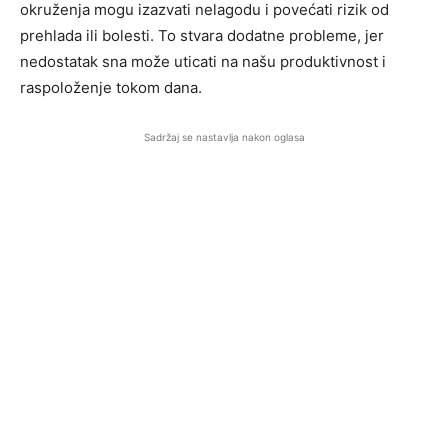
okruženja mogu izazvati nelagodu i povećati rizik od
prehlada ili bolesti. To stvara dodatne probleme, jer
nedostatak sna može uticati na našu produktivnost i
raspoloženje tokom dana.
Sadržaj se nastavlja nakon oglasa