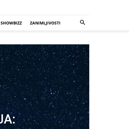
SHOWBIZZ
ZANIMLJIVOSTI
JA: