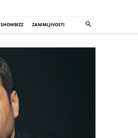
SHOWBIZZ
ZANIMLJIVOSTI