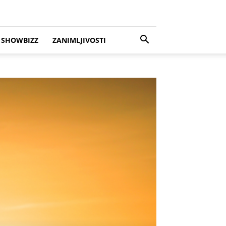
SHOWBIZZ
ZANIMLJIVOSTI