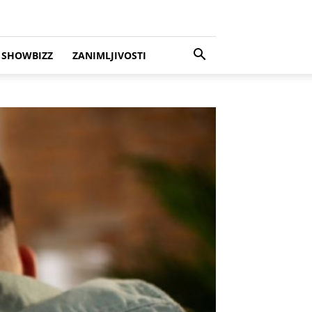
SHOWBIZZ
ZANIMLJIVOSTI