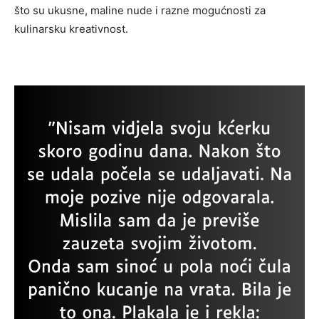
što su ukusne, maline nude i razne mogućnosti za
kulinarsku kreativnost.