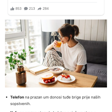
Telefon
na prazan um donosi tuđe brige prije naših
sopstvenih.