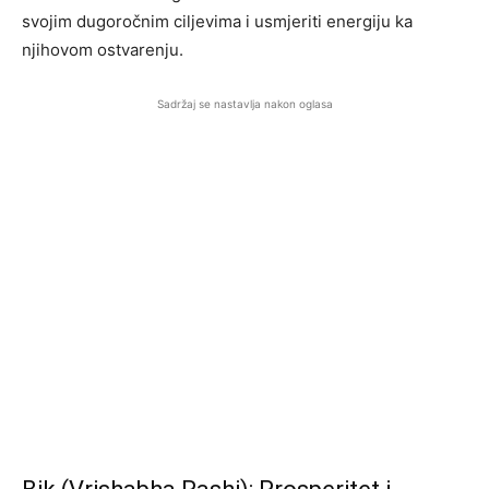
svojim dugoročnim ciljevima i usmjeriti energiju ka
njihovom ostvarenju.
Sadržaj se nastavlja nakon oglasa