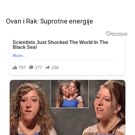
Ovan i Rak: Suprotne energije