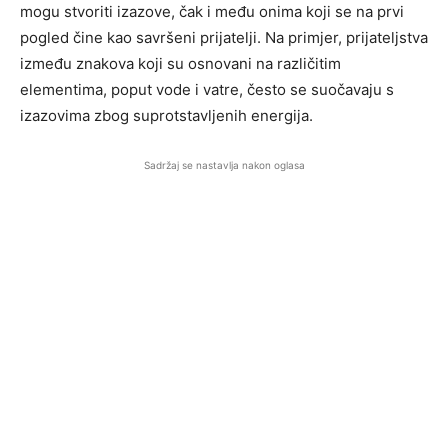
mogu stvoriti izazove, čak i među onima koji se na prvi
pogled čine kao savršeni prijatelji. Na primjer, prijateljstva
između znakova koji su osnovani na različitim
elementima, poput vode i vatre, često se suočavaju s
izazovima zbog suprotstavljenih energija.
Sadržaj se nastavlja nakon oglasa