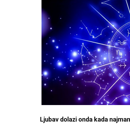
Ljubav dolazi onda kada najman