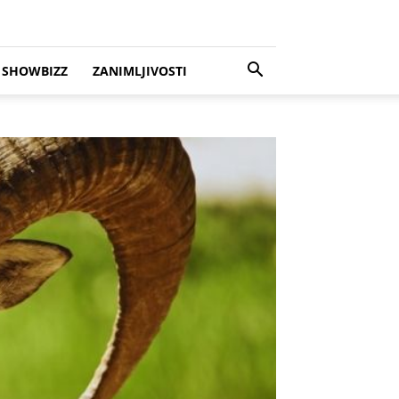
SHOWBIZZ
ZANIMLJIVOSTI