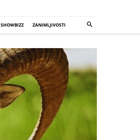
SHOWBIZZ
ZANIMLJIVOSTI