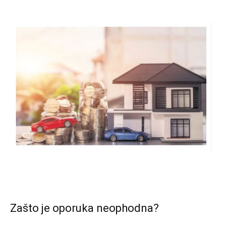
Zašto je oporuka neophodna?