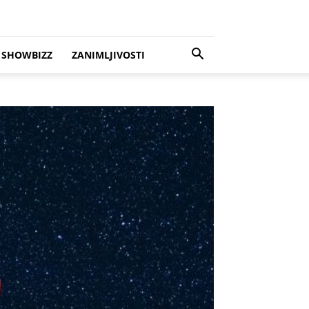
SHOWBIZZ
ZANIMLJIVOSTI