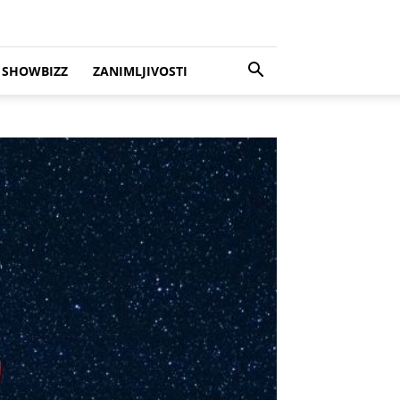
SHOWBIZZ
ZANIMLJIVOSTI