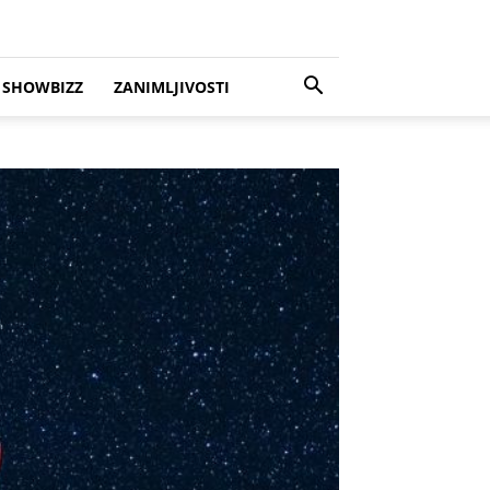
SHOWBIZZ
ZANIMLJIVOSTI