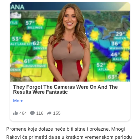
Promene koje dolaze neće biti sitne i prolazne. Mnogi
Rakovi će primetiti da se u kratkom vremenskom periodu