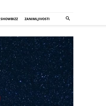
SHOWBIZZ
ZANIMLJIVOSTI