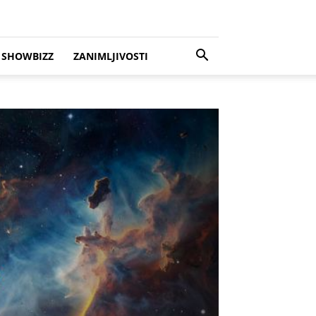
SHOWBIZZ
ZANIMLJIVOSTI