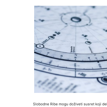
Slobodne Ribe mogu doživeti susret koji del