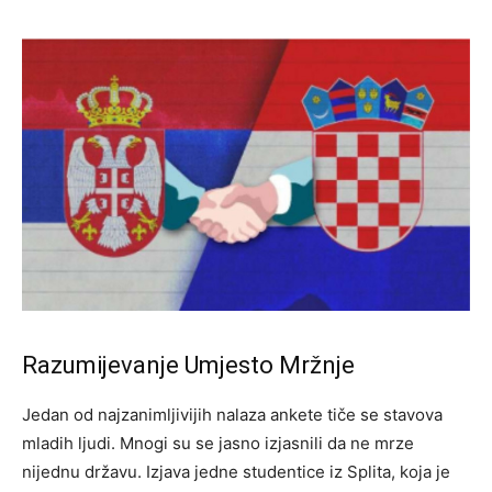
Razumijevanje Umjesto Mržnje
Jedan od najzanimljivijih nalaza ankete tiče se stavova
mladih ljudi. Mnogi su se jasno izjasnili da ne mrze
nijednu državu. Izjava jedne studentice iz Splita, koja je