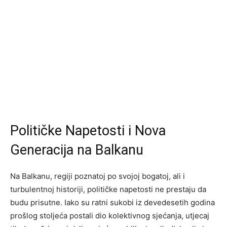
Političke Napetosti i Nova
Generacija na Balkanu
Na Balkanu, regiji poznatoj po svojoj bogatoj, ali i
turbulentnoj historiji, političke napetosti ne prestaju da
budu prisutne. Iako su ratni sukobi iz devedesetih godina
prošlog stoljeća postali dio kolektivnog sjećanja, utjecaj