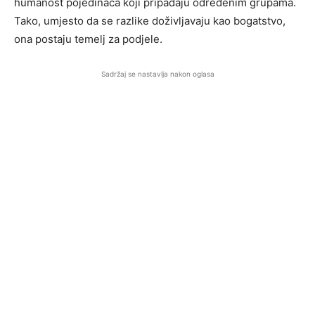
humanost pojedinaca koji pripadaju određenim grupama.
Tako, umjesto da se razlike doživljavaju kao bogatstvo,
ona postaju temelj za podjele.
Sadržaj se nastavlja nakon oglasa