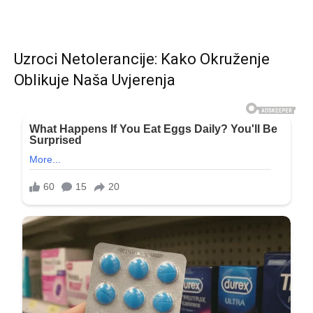
Uzroci Netolerancije: Kako Okruženje
Oblikuje Naša Uvjerenja