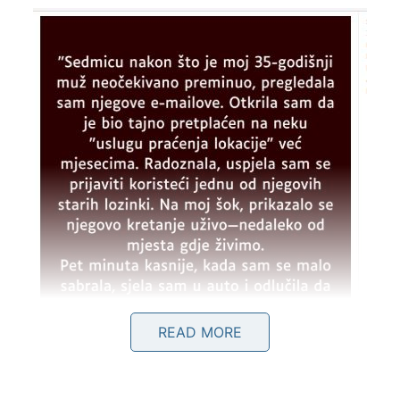
READ MORE