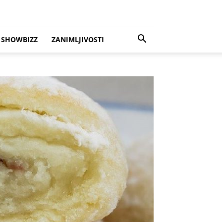
SHOWBIZZ
ZANIMLJIVOSTI