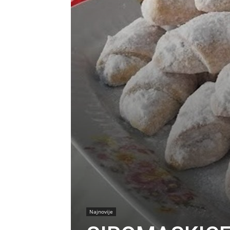
Najnovije