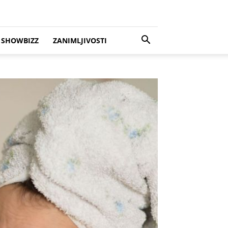
SHOWBIZZ
ZANIMLJIVOSTI