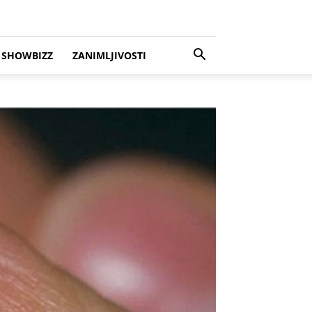
SHOWBIZZ
ZANIMLJIVOSTI