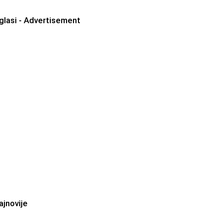
glasi - Advertisement
ajnovije