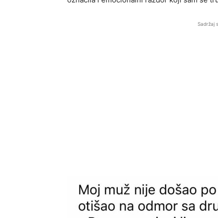
Sadržaj 