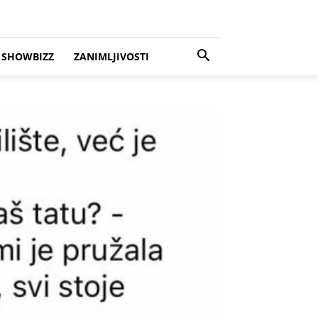
SHOWBIZZ
ZANIMLJIVOSTI