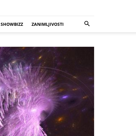
SHOWBIZZ
ZANIMLJIVOSTI