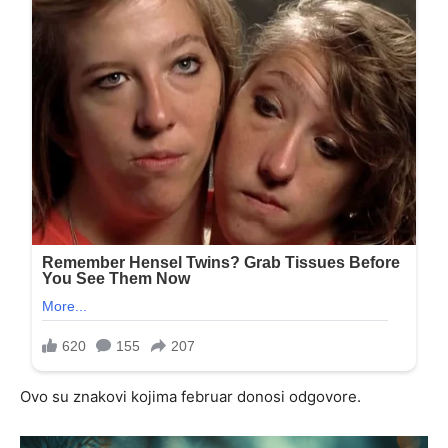
Ovo su znakovi kojima februar donosi odgovore.