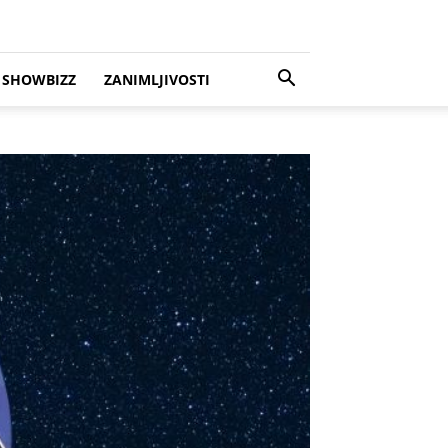
SHOWBIZZ
ZANIMLJIVOSTI