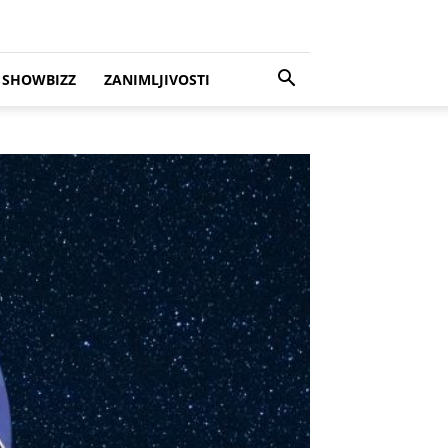
SHOWBIZZ
ZANIMLJIVOSTI