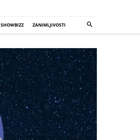
SHOWBIZZ
ZANIMLJIVOSTI