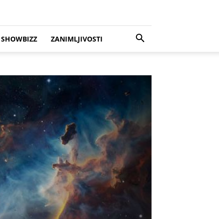
SHOWBIZZ
ZANIMLJIVOSTI