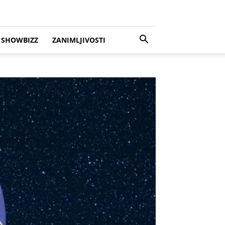
SHOWBIZZ
ZANIMLJIVOSTI