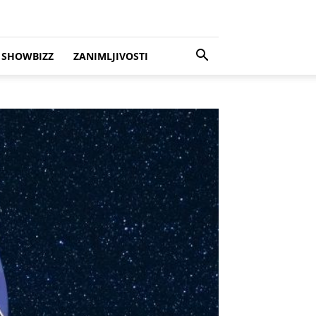
SHOWBIZZ
ZANIMLJIVOSTI