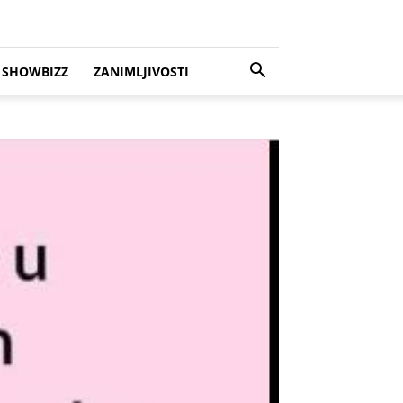
SHOWBIZZ
ZANIMLJIVOSTI