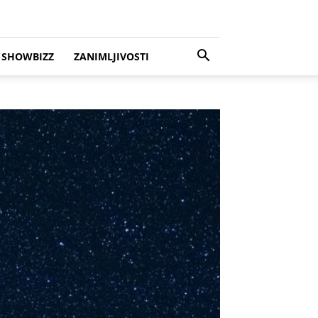
SHOWBIZZ
ZANIMLJIVOSTI