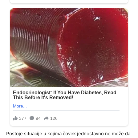
Postoje situacije u kojima čovek jednostavno ne može da