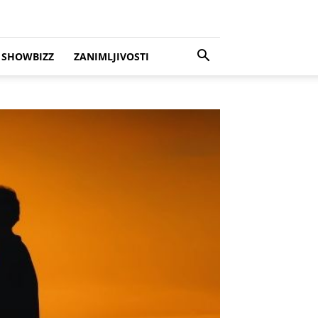
SHOWBIZZ
ZANIMLJIVOSTI